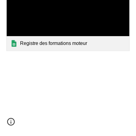
Registre des formations moteur