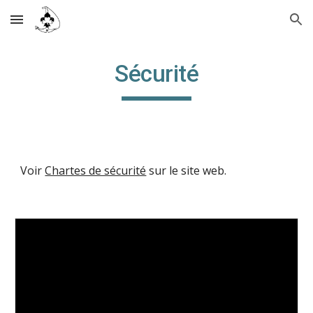
Skip to main content
Skip to navigation
Sécurité
Voir
Chartes de sécurité
sur le site web.