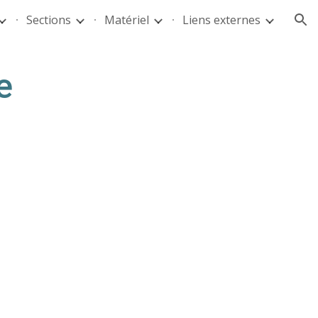
Sections
Matériel
Liens externes
ion
e