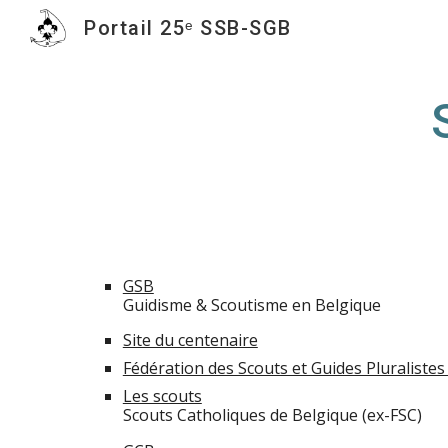
Portail 25ᵉ SSB-SGB
Sk
GSB
Guidisme & Scoutisme en Belgique
Site du centenaire
Fédération des Scouts et Guides Pluralistes
Les scouts
Scouts Catholiques de Belgique (ex-FSC)